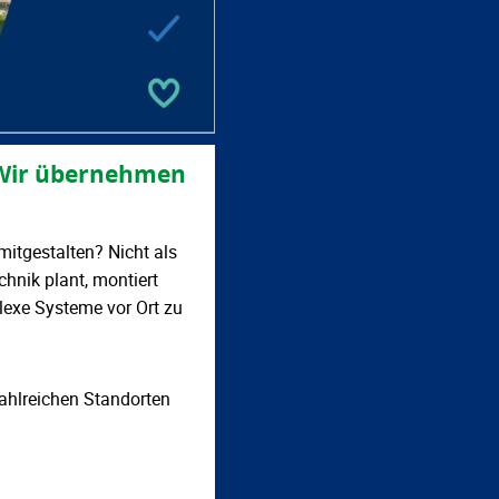
- Wir übernehmen
itgestalten? Nicht als
hnik plant, montiert
lexe Systeme vor Ort zu
ahlreichen Standorten