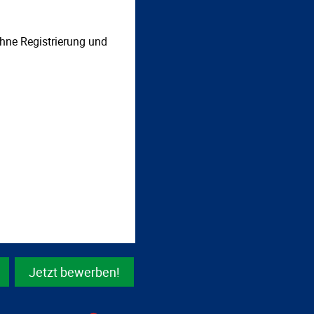
hne Registrierung und
Jetzt bewerben!