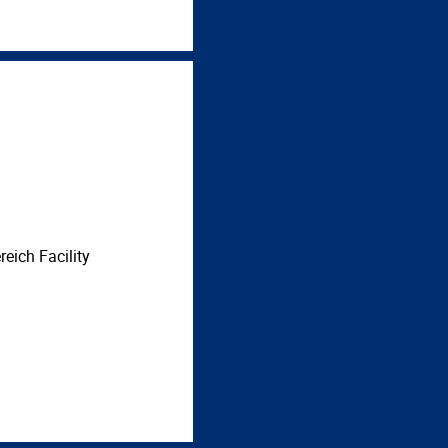
eich Facility