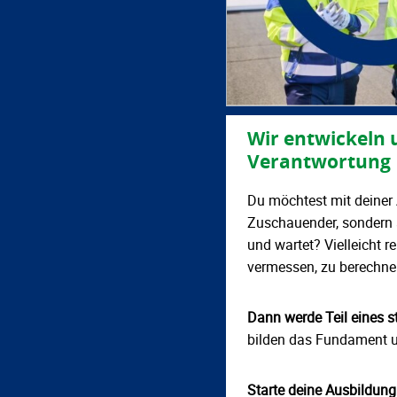
Wir entwickeln 
Verantwortung
Du möchtest mit deiner 
Zuschauender, sondern 
und wartet? Vielleicht 
vermessen, zu berechne
Dann werde Teil eines 
bilden das Fundament uns
Starte deine Ausbildun