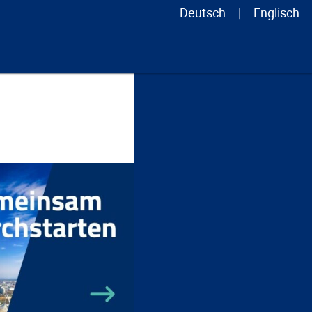
Deutsch
Englisch