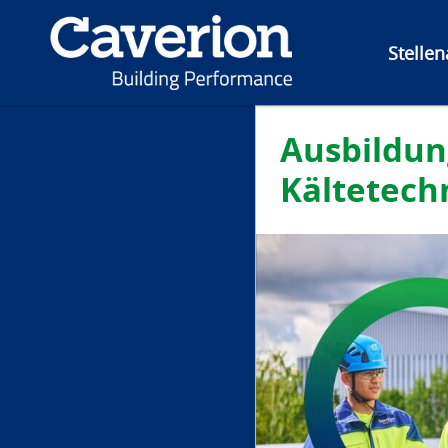
Stelle
Ausbildun
Kältetech